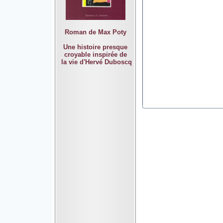
Roman de Max Poty
Une histoire presque
croyable inspirée de
la vie d'Hervé Duboscq