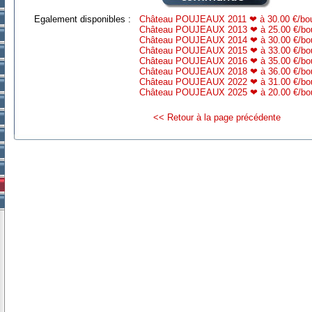
Egalement disponibles :
Château POUJEAUX 2011 ❤ à 30.00 €/bout
Château POUJEAUX 2013 ❤ à 25.00 €/bout
Château POUJEAUX 2014 ❤ à 30.00 €/bout
Château POUJEAUX 2015 ❤ à 33.00 €/bout
Château POUJEAUX 2016 ❤ à 35.00 €/bout
Château POUJEAUX 2018 ❤ à 36.00 €/bout
Château POUJEAUX 2022 ❤ à 31.00 €/bout
Château POUJEAUX 2025 ❤ à 20.00 €/bout
<< Retour à la page précédente